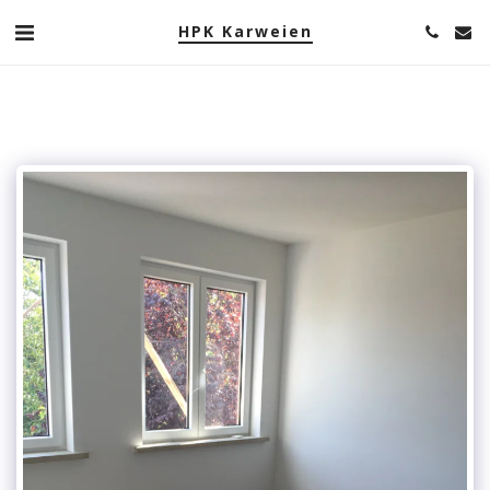
HPK Karweien