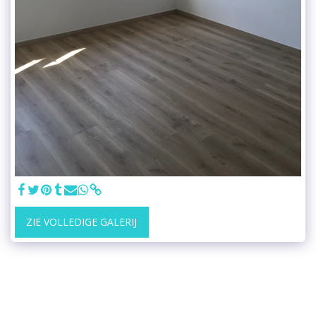
ZIE VOLLEDIGE GALERIJ