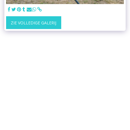
ZIE VOLLEDIGE GALERIJ