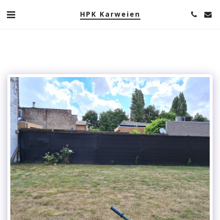
HPK Karweien