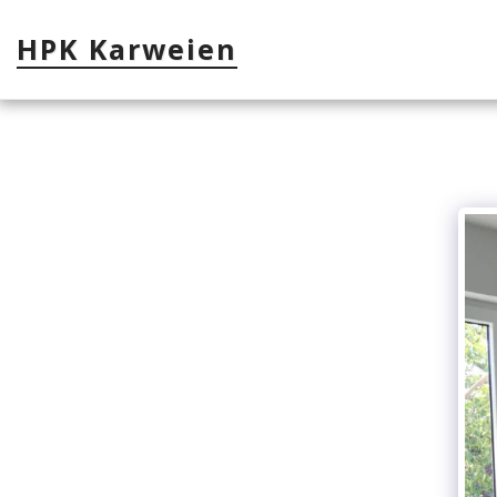
HPK Karweien