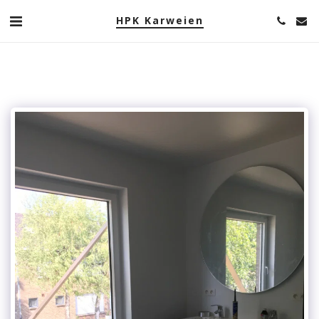
HPK Karweien