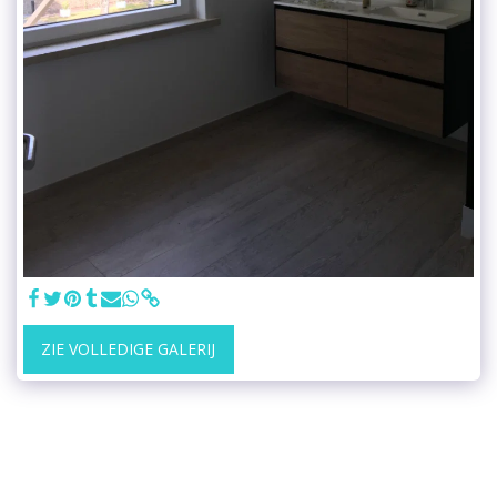
ZIE VOLLEDIGE GALERIJ