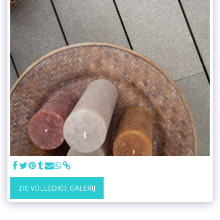
ZIE VOLLEDIGE GALERIJ