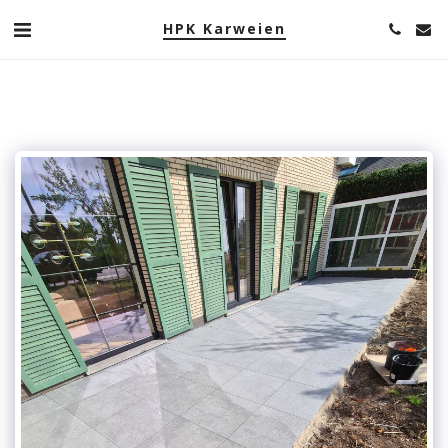
HPK Karweien