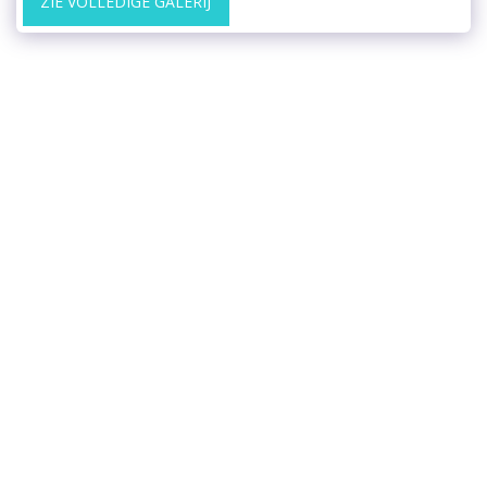
ZIE VOLLEDIGE GALERIJ