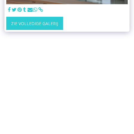
ZIE VOLLEDIGE GALERIJ