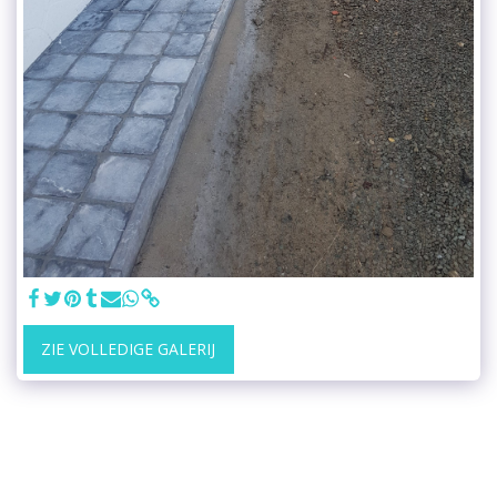
ZIE VOLLEDIGE GALERIJ