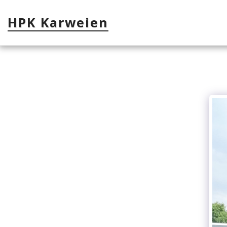
HPK Karweien