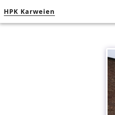
HPK Karweien