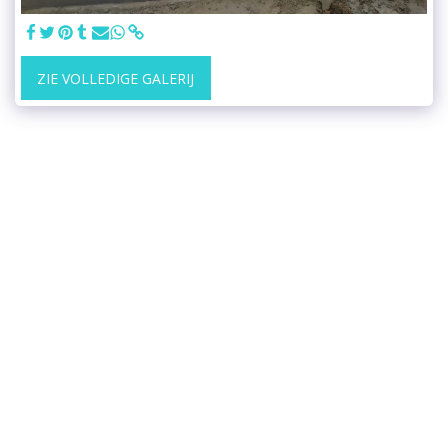
ZIE VOLLEDIGE GALERIJ