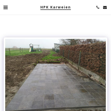
HPK Karweien